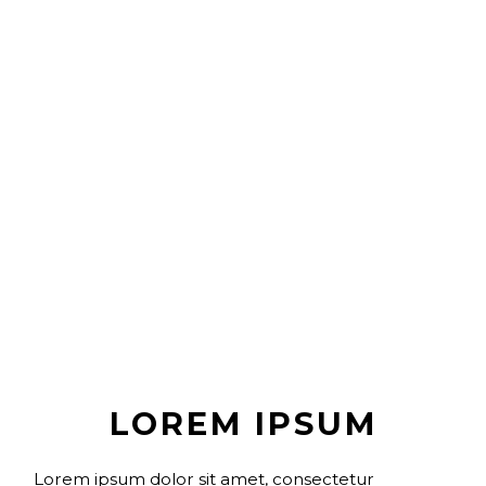
LOREM IPSUM
Lorem ipsum dolor sit amet, consectetur