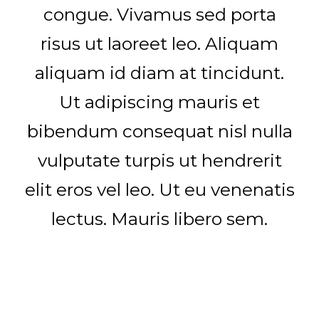
congue. Vivamus sed porta
risus ut laoreet leo. Aliquam
aliquam id diam at tincidunt.
Ut adipiscing mauris et
bibendum consequat nisl nulla
vulputate turpis ut hendrerit
elit eros vel leo. Ut eu venenatis
lectus. Mauris libero sem.