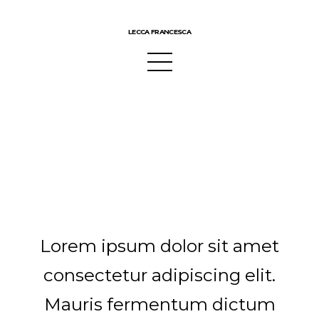
LECCA FRANCESCA
Lorem ipsum dolor sit amet
consectetur adipiscing elit.
Mauris fermentum dictum