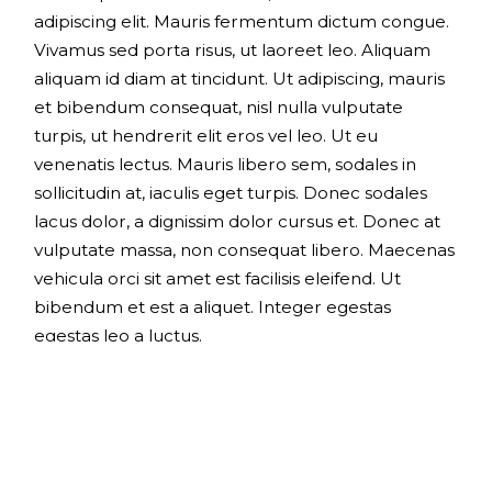
adipiscing elit. Mauris fermentum dictum congue.
Vivamus sed porta risus, ut laoreet leo. Aliquam
aliquam id diam at tincidunt. Ut adipiscing, mauris
et bibendum consequat, nisl nulla vulputate
turpis, ut hendrerit elit eros vel leo. Ut eu
venenatis lectus. Mauris libero sem, sodales in
sollicitudin at, iaculis eget turpis. Donec sodales
lacus dolor, a dignissim dolor cursus et. Donec at
vulputate massa, non consequat libero. Maecenas
vehicula orci sit amet est facilisis eleifend. Ut
bibendum et est a aliquet. Integer egestas
egestas leo a luctus.